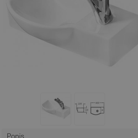
Popis