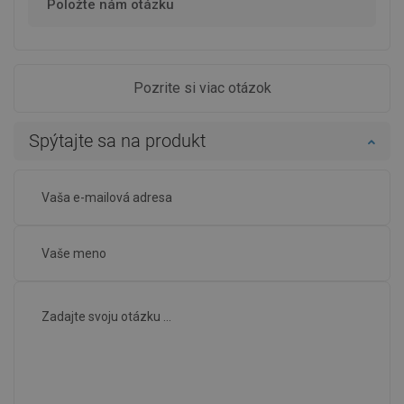
Položte nám otázku
Pozrite si viac otázok
Spýtajte sa na produkt