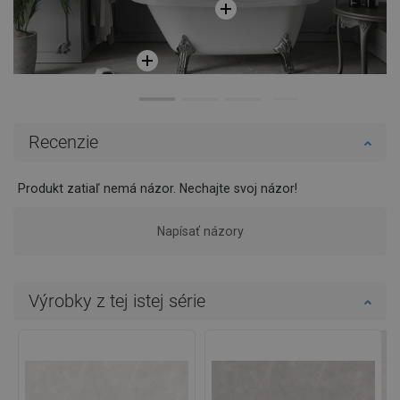
Recenzie
Produkt zatiaľ nemá názor. Nechajte svoj názor!
Napísať názory
Výrobky z tej istej série