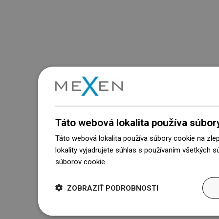
Táto webová lokalita používa súbor
Táto webová lokalita používa súbory cookie na zle
lokality vyjadrujete súhlas s používaním všetkých 
súborov cookie.
Dowiedz się więcej
ZOBRAZIŤ PODROBNOSTI