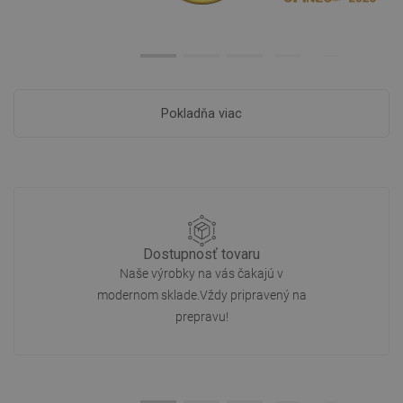
Pokladňa viac
Dostupnosť tovaru
Naše výrobky na vás čakajú v
modernom sklade.Vždy pripravený na
prepravu!