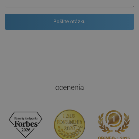
ocenenia