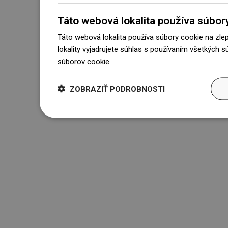
Táto webová lokalita používa súbor
Táto webová lokalita používa súbory cookie na zle
lokality vyjadrujete súhlas s používaním všetkých 
súborov cookie.
Dowiedz się więcej
ZOBRAZIŤ PODROBNOSTI