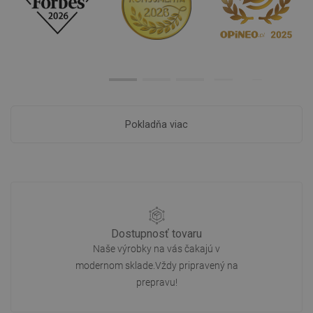
Pokladňa viac
Dostupnosť tovaru
Naše výrobky na vás čakajú v
modernom sklade.Vždy pripravený na
prepravu!