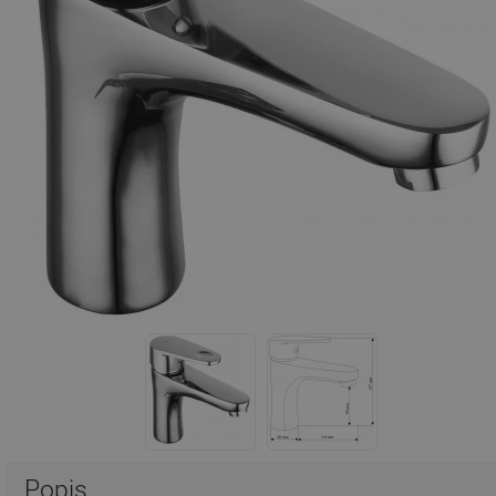
Popis