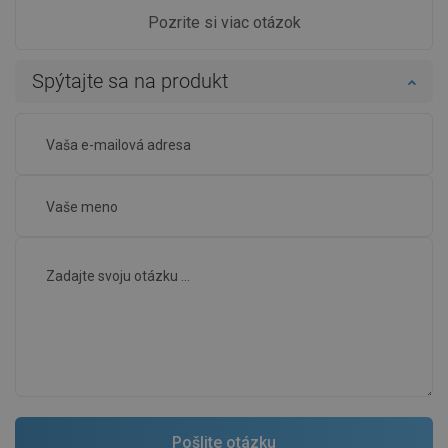
Pozrite si viac otázok
Spýtajte sa na produkt