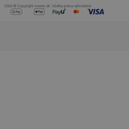
2026 © Copyright mexen.sk. Všetky práva vyhradené.