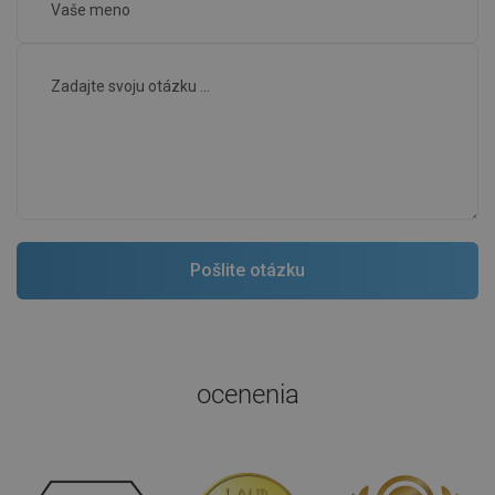
ocenenia