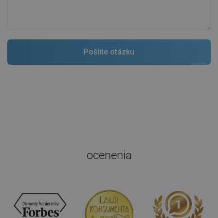
ocenenia