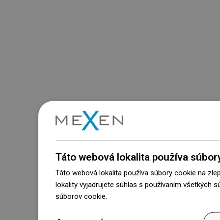
Táto webová lokalita používa súbor
Táto webová lokalita používa súbory cookie na zle
lokality vyjadrujete súhlas s používaním všetkých 
súborov cookie.
Dowiedz się więcej