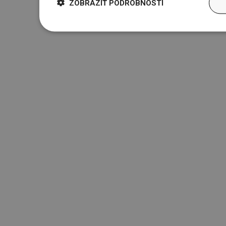
ZOBRAZIŤ PODROBNOSTI