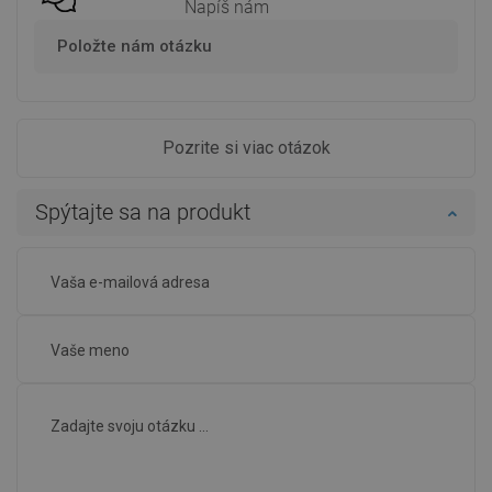
Napíš nám
Položte nám otázku
Pozrite si viac otázok
Spýtajte sa na produkt