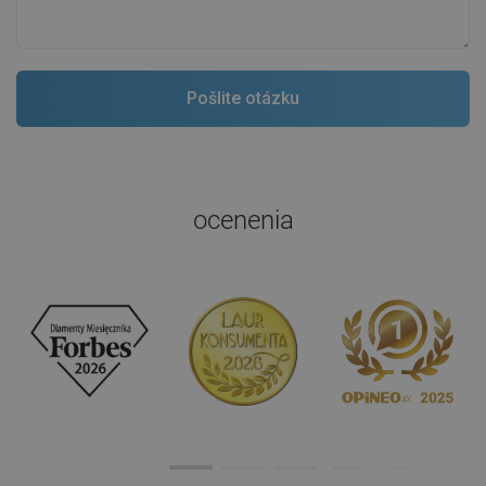
ocenenia