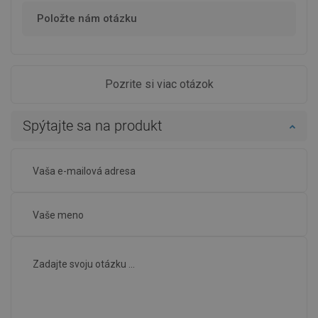
Položte nám otázku
Pozrite si viac otázok
Spýtajte sa na produkt