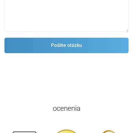
ocenenia