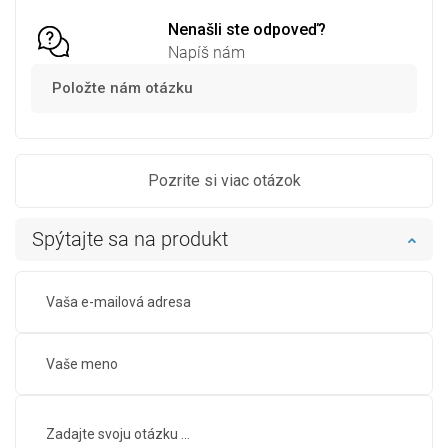
Nenašli ste odpoveď?
Napíš nám
Položte nám otázku
Pozrite si viac otázok
Spýtajte sa na produkt