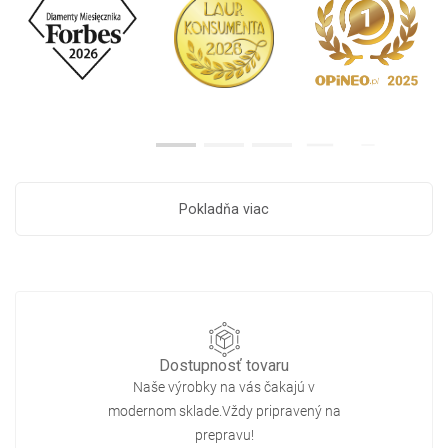
Pokladňa viac
Dostupnosť tovaru
Naše výrobky na vás čakajú v
modernom sklade.Vždy pripravený na
prepravu!