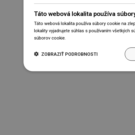
Táto webová lokalita používa súbor
Táto webová lokalita používa súbory cookie na zle
lokality vyjadrujete súhlas s používaním všetkých 
súborov cookie.
Dowiedz się więcej
ZOBRAZIŤ PODROBNOSTI