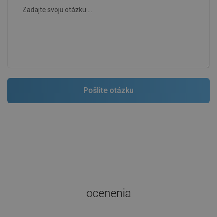
ocenenia