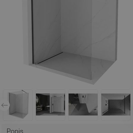
Popis