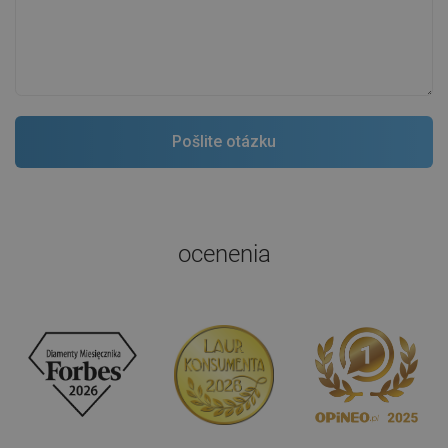
ocenenia