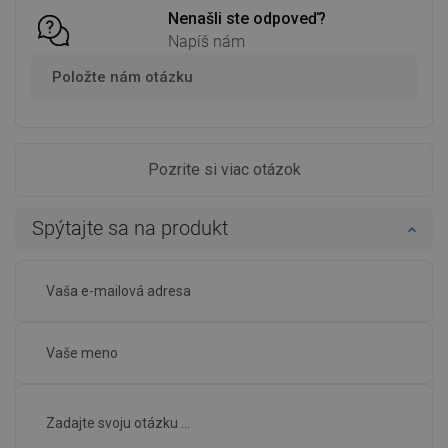
Nenašli ste odpoveď?
Napíš nám
Položte nám otázku
Pozrite si viac otázok
Spýtajte sa na produkt