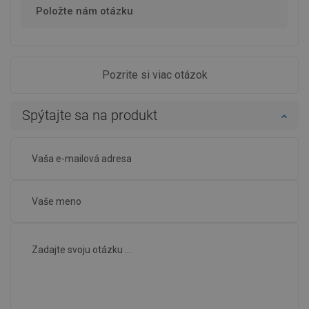
Položte nám otázku
Pozrite si viac otázok
Spýtajte sa na produkt