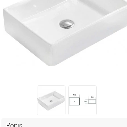
Popis