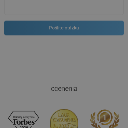
ocenenia