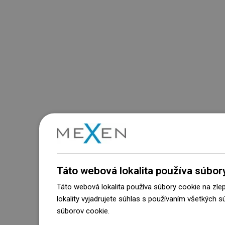
Táto webová lokalita používa súbor
Táto webová lokalita používa súbory cookie na zle
lokality vyjadrujete súhlas s používaním všetkých 
súborov cookie.
Dowiedz się więcej