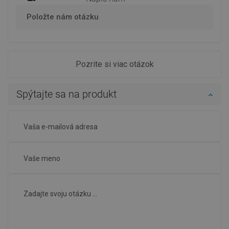
Položte nám otázku
Pozrite si viac otázok
Spýtajte sa na produkt