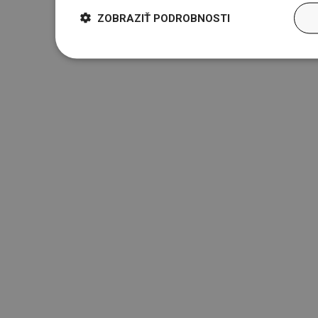
ZOBRAZIŤ PODROBNOSTI