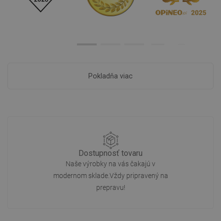
Pokladňa viac
Dostupnosť tovaru
Naše výrobky na vás čakajú v
modernom sklade.Vždy pripravený na
prepravu!