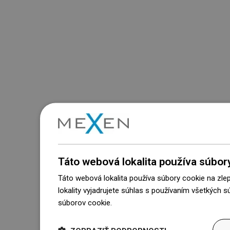
Táto webová lokalita používa súbor
Táto webová lokalita používa súbory cookie na zle
lokality vyjadrujete súhlas s používaním všetkých 
súborov cookie.
Dowiedz się więcej