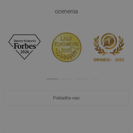
ocenenia
Pokladňa viac