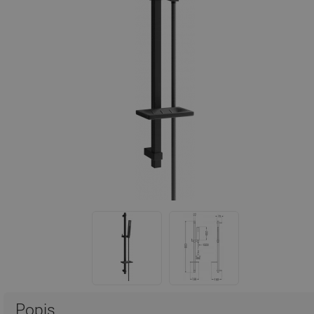
Popis