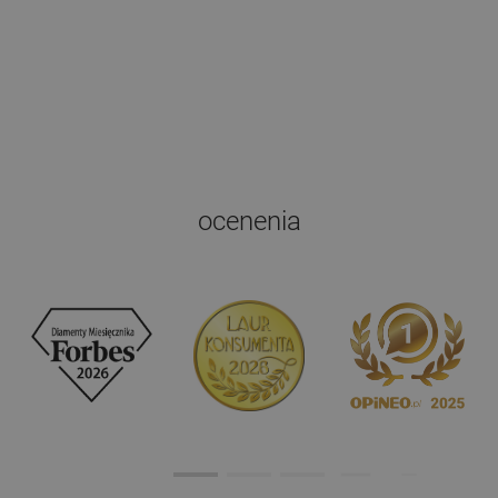
ocenenia