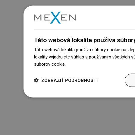
Táto webová lokalita používa súbor
Táto webová lokalita používa súbory cookie na zle
lokality vyjadrujete súhlas s používaním všetkých 
súborov cookie.
Dowiedz się więcej
ZOBRAZIŤ PODROBNOSTI