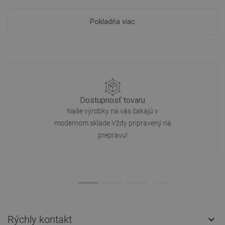
Pokladňa viac
Dostupnosť tovaru
Naše výrobky na vás čakajú v
modernom sklade.Vždy pripravený na
prepravu!
Rýchly kontakt
