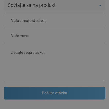
Spýtajte sa na produkt