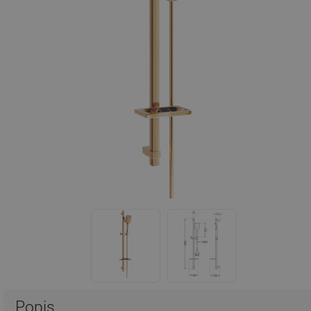
Popis