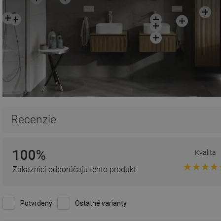
Recenzie
100%
Kvalita
Zákazníci odporúčajú tento produkt
Potvrdený
Ostatné varianty