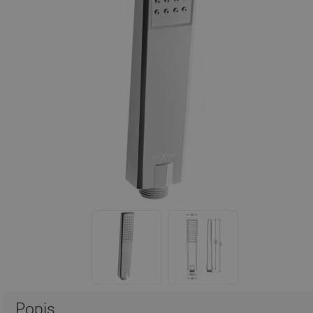
Popis