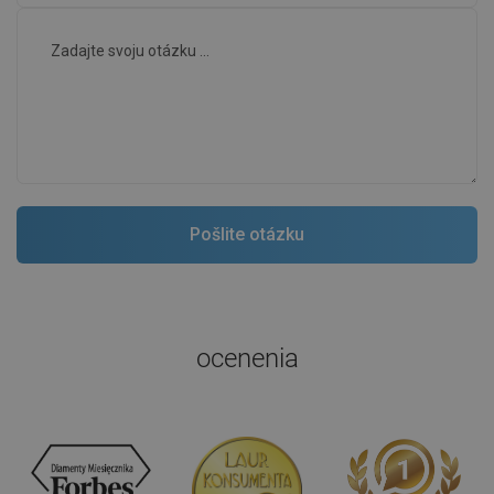
ocenenia