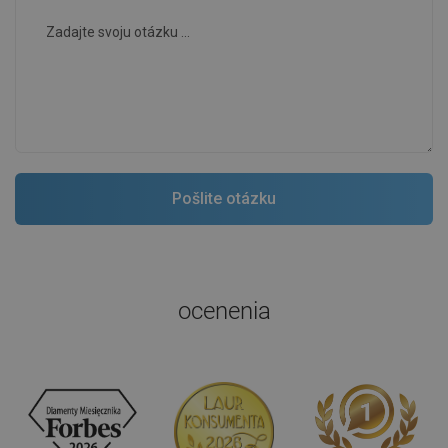
ocenenia