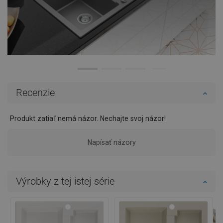
Recenzie
Produkt zatiaľ nemá názor. Nechajte svoj názor!
Napísať názory
Výrobky z tej istej série