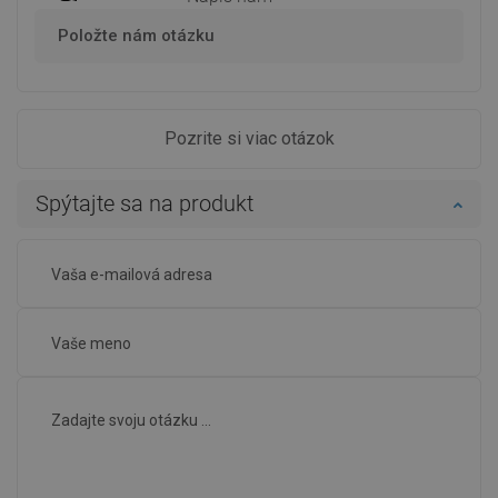
Položte nám otázku
Pozrite si viac otázok
Spýtajte sa na produkt