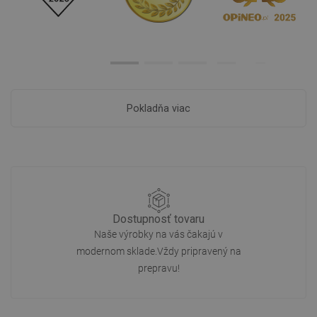
Pokladňa viac
Dostupnosť tovaru
Naše výrobky na vás čakajú v
modernom sklade.Vždy pripravený na
prepravu!