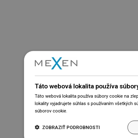
Táto webová lokalita používa súbor
Táto webová lokalita používa súbory cookie na zle
lokality vyjadrujete súhlas s používaním všetkých 
súborov cookie.
Dowiedz się więcej
ZOBRAZIŤ PODROBNOSTI