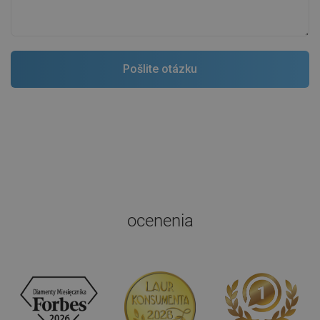
ocenenia