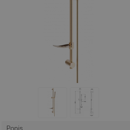
Popis