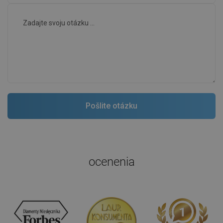
ocenenia