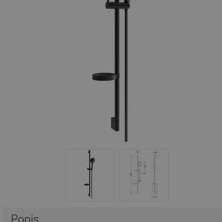
Popis