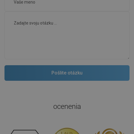
ocenenia