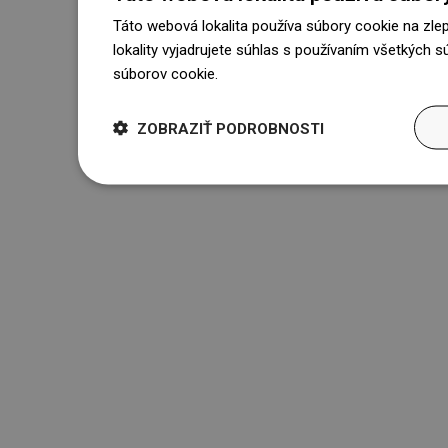
Táto webová lokalita používa súbory cookie na zle
lokality vyjadrujete súhlas s používaním všetkých 
súborov cookie.
Dowiedz się więcej
ZOBRAZIŤ PODROBNOSTI