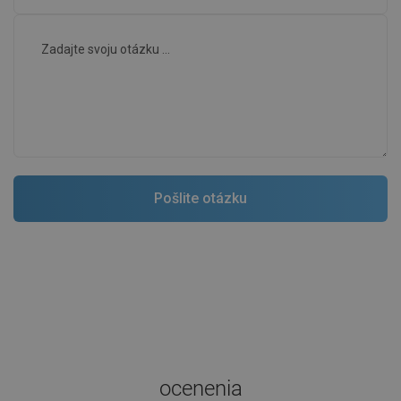
ocenenia