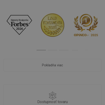
Pokladňa viac
Dostupnosť tovaru