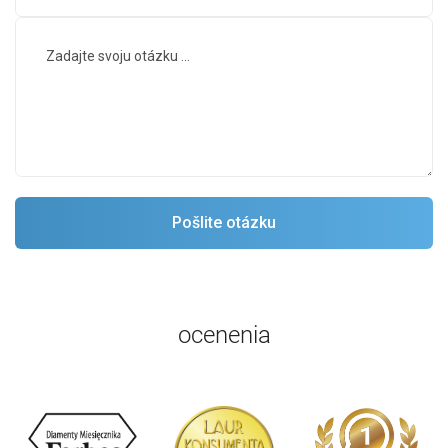
ocenenia