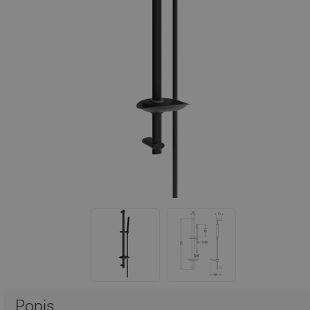
Popis