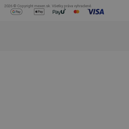
2026 © Copyright mexen.sk. Všetky práva vyhradené.