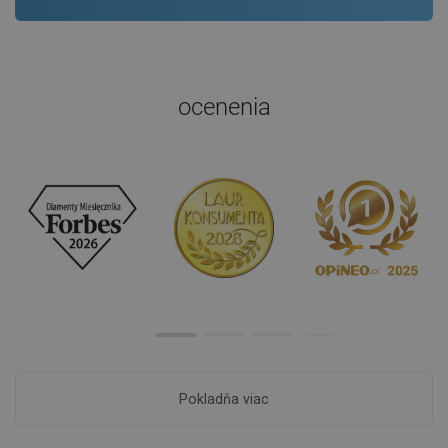
ocenenia
Pokladňa viac