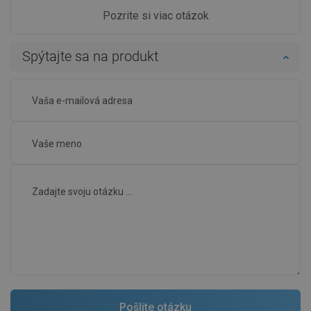
Pozrite si viac otázok
Spýtajte sa na produkt