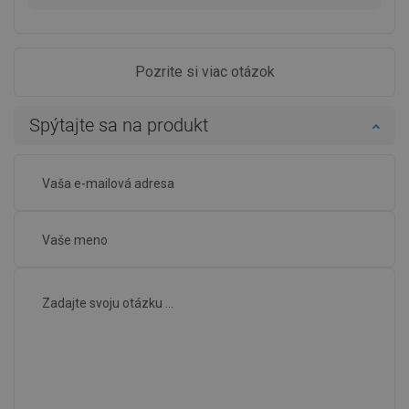
Pozrite si viac otázok
Spýtajte sa na produkt