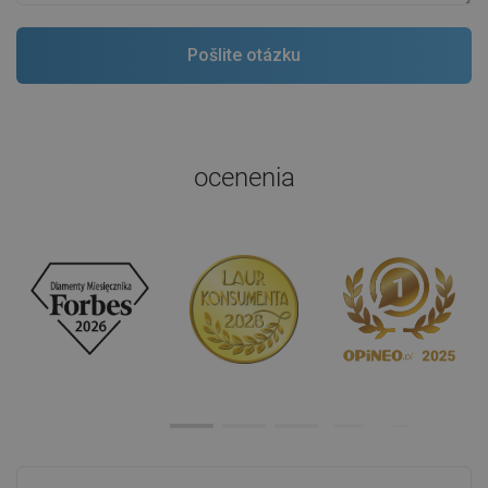
ocenenia