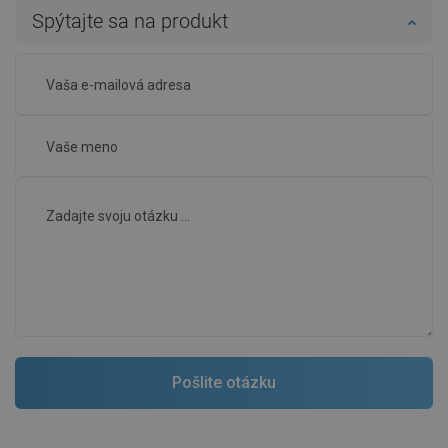
Spýtajte sa na produkt