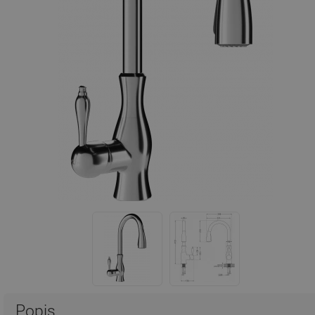
Popis