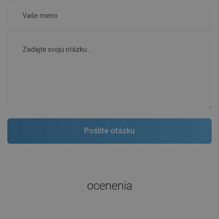
ocenenia