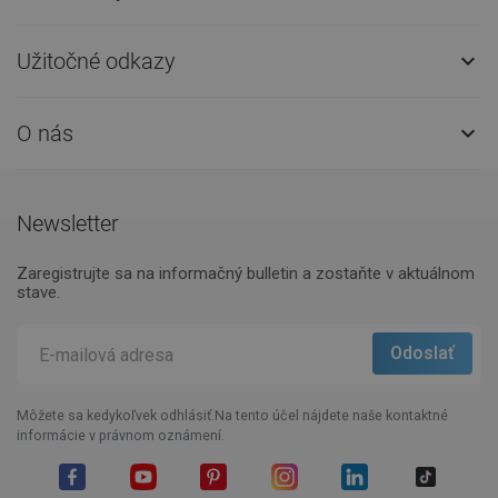
Užitočné odkazy

O nás

Newsletter
Zaregistrujte sa na informačný bulletin a zostaňte v aktuálnom
stave.
Môžete sa kedykoľvek odhlásiť.Na tento účel nájdete naše kontaktné
informácie v právnom oznámení.