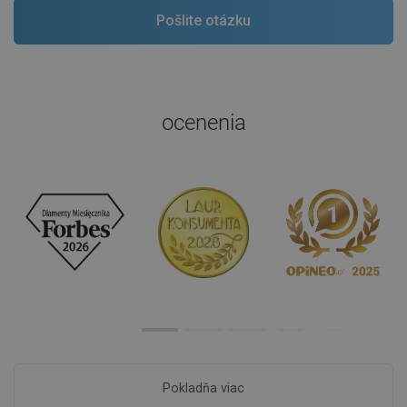
ocenenia
Pokladňa viac