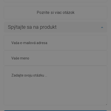
Pozrite si viac otázok
Spýtajte sa na produkt