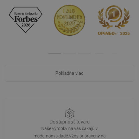
Pokladňa viac
Dostupnosť tovaru
Naše výrobky na vás čakajú v
modernom sklade.Vždy pripravený na