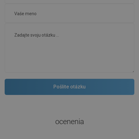
ocenenia