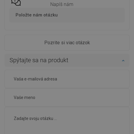
Napíš nám
Položte nám otázku
Pozrite si viac otázok
Spýtajte sa na produkt