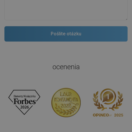
ocenenia