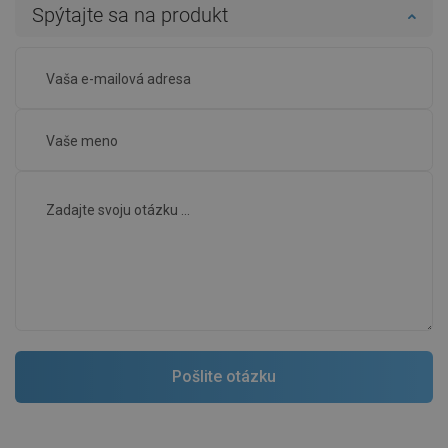
Spýtajte sa na produkt