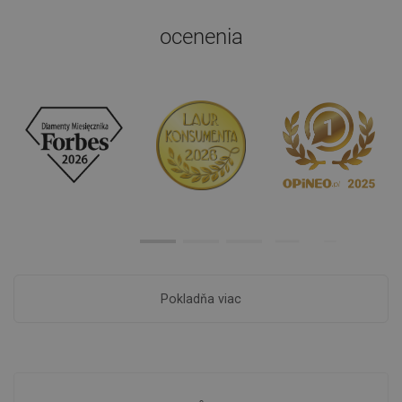
ocenenia
Pokladňa viac