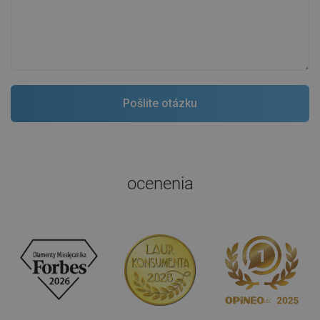
ocenenia