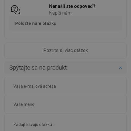
Nenašli ste odpoveď?
Napíš nám
Položte nám otázku
Pozrite si viac otázok
Spýtajte sa na produkt