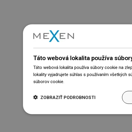
Táto webová lokalita používa súbor
Táto webová lokalita používa súbory cookie na zle
lokality vyjadrujete súhlas s používaním všetkých 
súborov cookie.
Dowiedz się więcej
ZOBRAZIŤ PODROBNOSTI