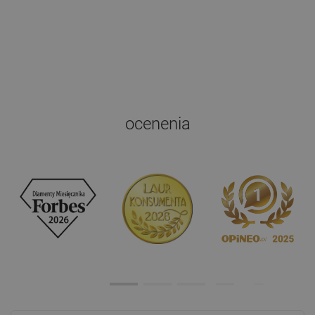
ocenenia