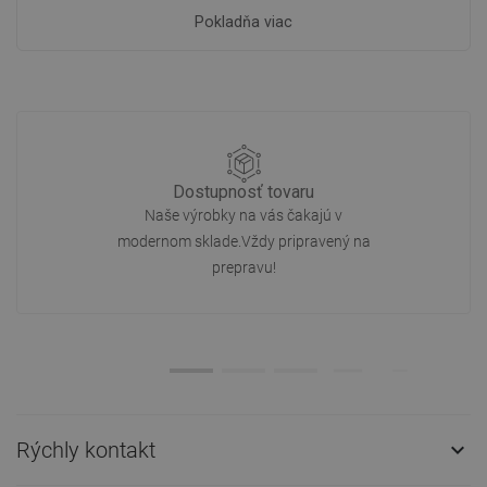
Pokladňa viac
Dostupnosť tovaru
Naše výrobky na vás čakajú v
modernom sklade.Vždy pripravený na
prepravu!
Rýchly kontakt
