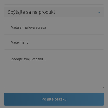
Spýtajte sa na produkt