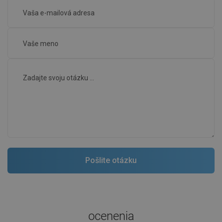
ocenenia