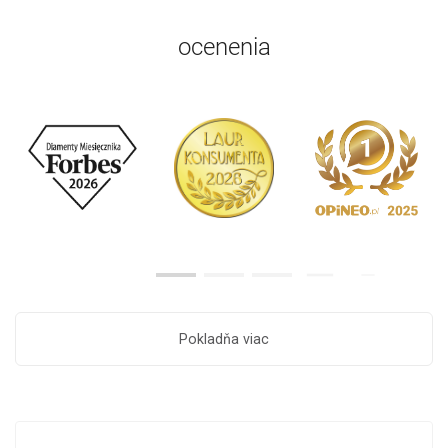
ocenenia
Pokladňa viac