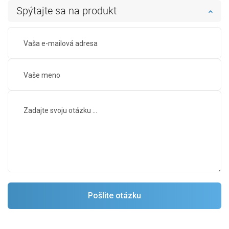
Spýtajte sa na produkt