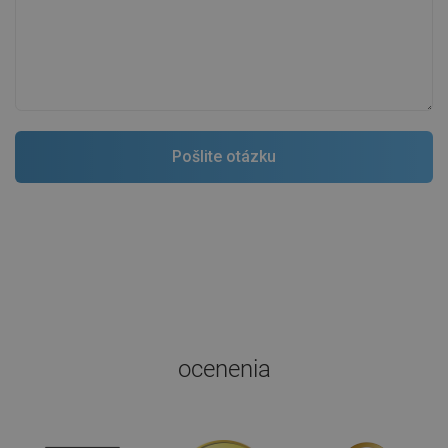
ocenenia