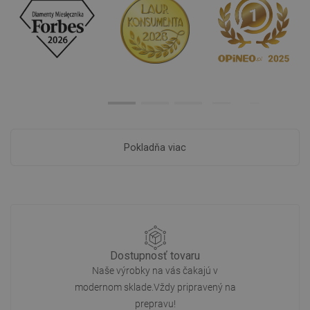
Pokladňa viac
Dostupnosť tovaru
Naše výrobky na vás čakajú v
modernom sklade.Vždy pripravený na
prepravu!