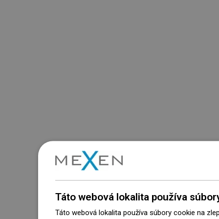
Táto webová lokalita používa súbor
Táto webová lokalita používa súbory cookie na zle