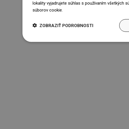
lokality vyjadrujete súhlas s používaním všetkých 
súborov cookie.
Dowiedz się więcej
ZOBRAZIŤ PODROBNOSTI