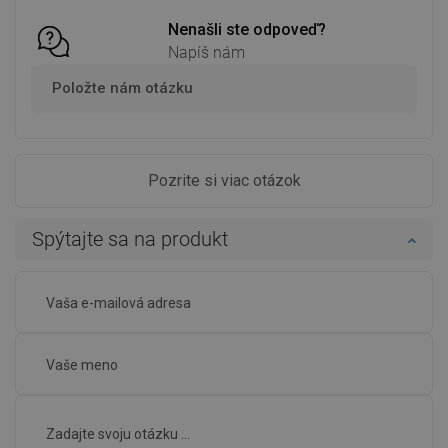
Nenašli ste odpoveď?
Napíš nám
Položte nám otázku
Pozrite si viac otázok
Spýtajte sa na produkt