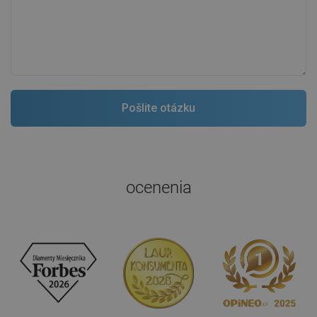
ocenenia