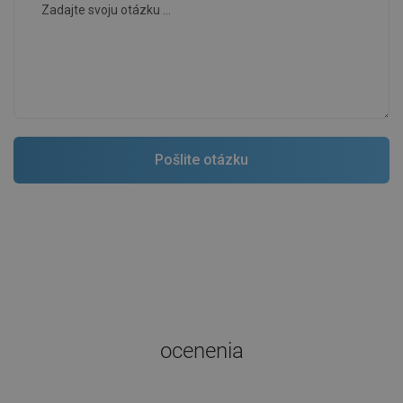
ocenenia