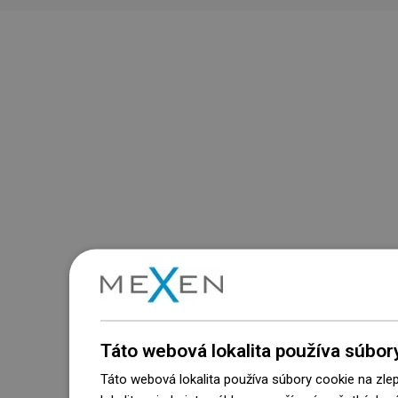
Táto webová lokalita používa súbor
Táto webová lokalita používa súbory cookie na zle