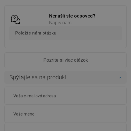
Nenašli ste odpoveď?
Napíš nám
Položte nám otázku
Pozrite si viac otázok
Spýtajte sa na produkt