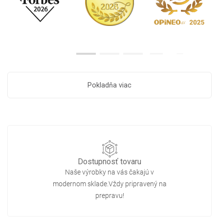
Pokladňa viac
Dostupnosť tovaru
Naše výrobky na vás čakajú v
modernom sklade.Vždy pripravený na
prepravu!