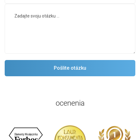
ocenenia