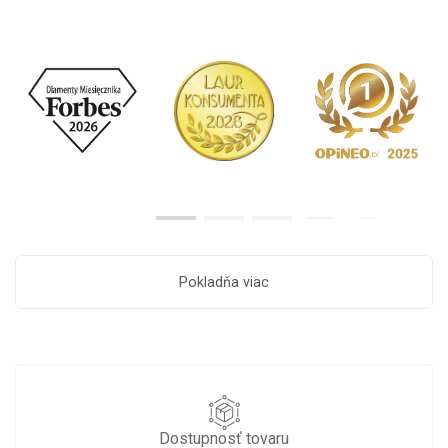
Pokladňa viac
Dostupnosť tovaru