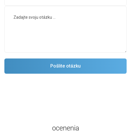
ocenenia