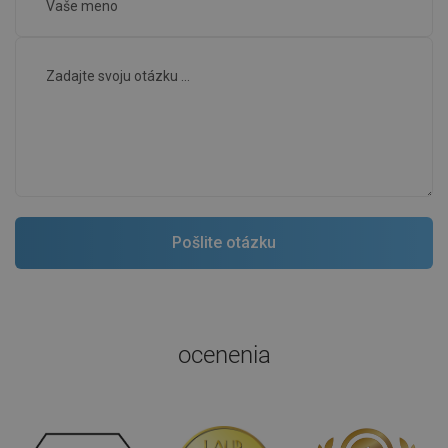
ocenenia