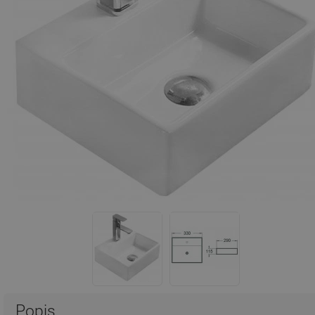
Popis